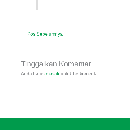
←
Pos Sebelumnya
Tinggalkan Komentar
Anda harus
masuk
untuk berkomentar.