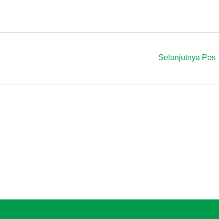
Selanjutnya Pos