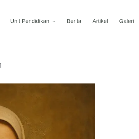
Unit Pendidikan
Berita
Artikel
Galeri
m