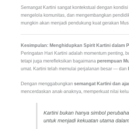
Semangat Kartini sangat kontekstual dengan kondisi
mengelola komunitas, dan mengembangkan pendidikan b
mungkin akan menjadi pendukung kuat gerakan Mus
Kesimpulan: Menghidupkan Spirit Kartini dalam 
Peringatan Hari Kartini adalah momentum penting, 
tetapi juga merefleksikan bagaimana
perempuan Mu
umat. Kartini telah memulai perjalanan besar — dan
Dengan menggabungkan
semangat Kartini dan aja
mencerdaskan anak-anaknya, memperkuat nilai kelu
Kartini bukan hanya simbol peruba
untuk menjadi kekuatan utama dala