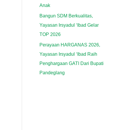
Anak
Bangun SDM Berkualitas,
Yayasan Irsyadul ‘Ibad Gelar
TOP 2026
Perayaan HARGANAS 2026,
Yayasan Irsyadul ‘Ibad Raih
Penghargaan GATI Dari Bupati
Pandeglang