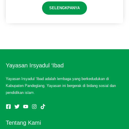
SELENGKPANYA
Yayasan Irsyadul ‘Ibad
Yayasan Irsyadul ‘Ibad adalah lembaga yang berkedudukan di
Kabupaten Pandeglang. Yayasan ini bergerak di bidang sosial dan
pendidikan islam.
Tentang Kami