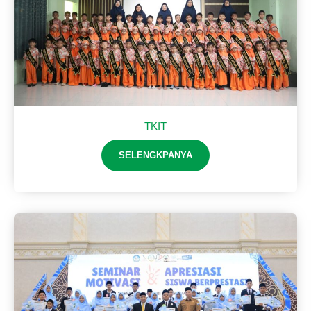
TKIT
SELENGKPANYA