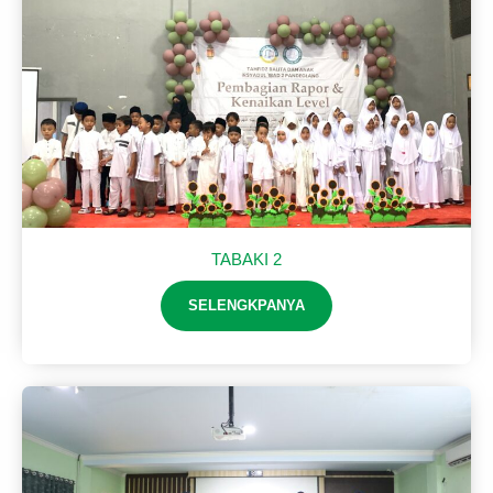
TABAKI 2
SELENGKPANYA