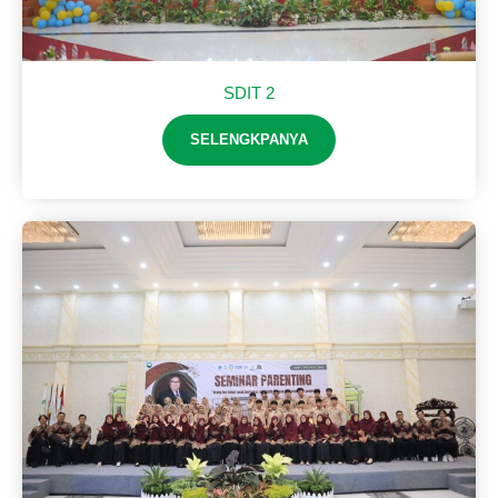
SDIT 2
SELENGKPANYA