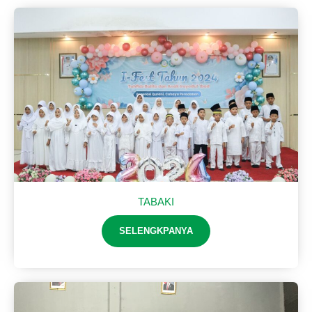
TABAKI
SELENGKPANYA