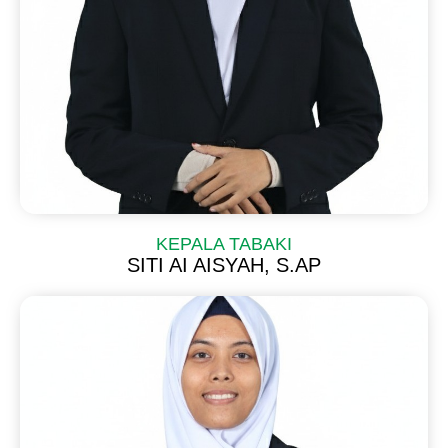
KEPALA TABAKI
SITI AI AISYAH, S.AP