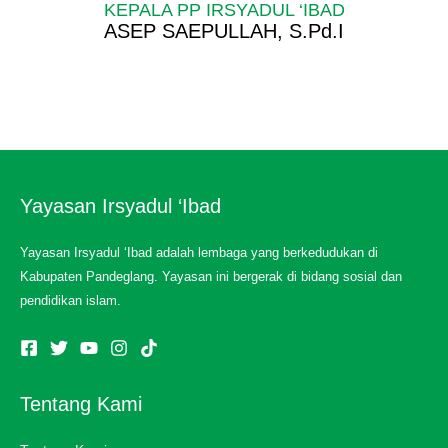
KEPALA PP IRSYADUL ‘IBAD
ASEP SAEPULLAH, S.Pd.I
Yayasan Irsyadul ‘Ibad
Yayasan Irsyadul ‘Ibad adalah lembaga yang berkedudukan di
Kabupaten Pandeglang. Yayasan ini bergerak di bidang sosial dan
pendidikan islam.
Tentang Kami