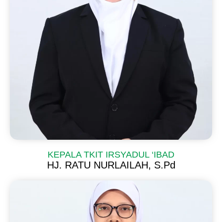
KEPALA TKIT IRSYADUL ‘IBAD
HJ. RATU NURLAILAH, S.Pd