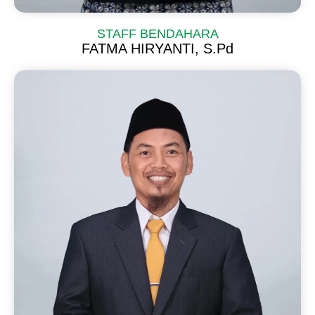
STAFF BENDAHARA
FATMA HIRYANTI, S.Pd