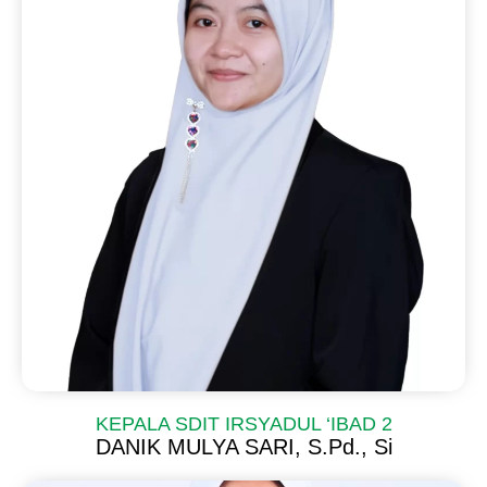
KEPALA SDIT IRSYADUL ‘IBAD 2
DANIK MULYA SARI, S.Pd., Si