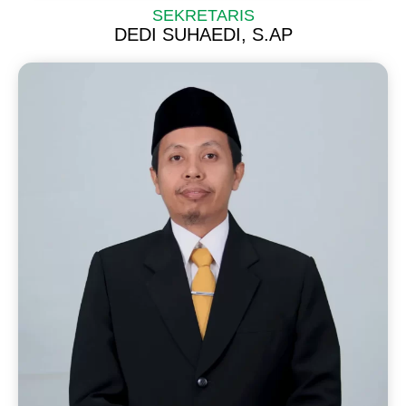
SEKRETARIS
DEDI SUHAEDI, S.AP