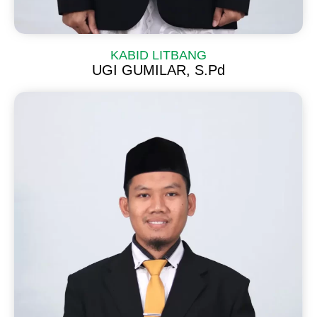
KABID LITBANG
UGI GUMILAR, S.Pd