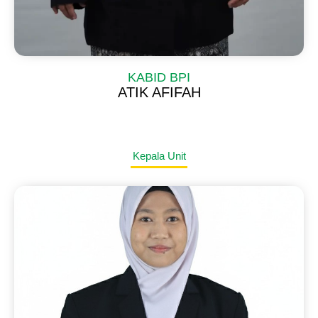
KABID BPI
ATIK AFIFAH
Kepala Unit