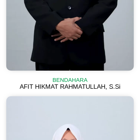
BENDAHARA
AFIT HIKMAT RAHMATULLAH, S.Si