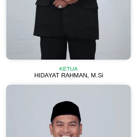
KETUA
HIDAYAT RAHMAN, M.Si