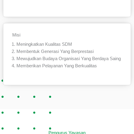
Misi
Meningkatkan Kualitas SDM
Membentuk Generasi Yang Berprestasi
Mewujudkan Budaya Organisasi Yang Berdaya Saing
Memberikan Pelayanan Yang Berkualitas
Pengurus Yayasan