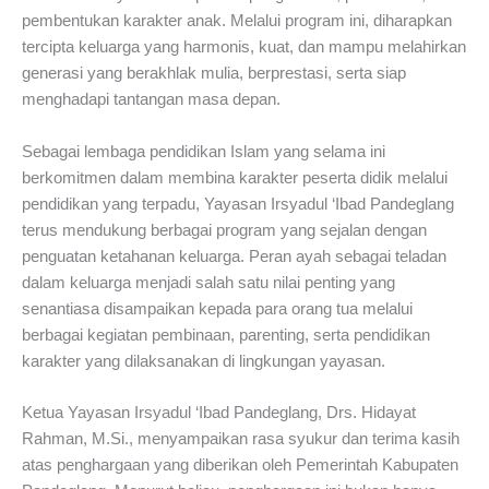
pembentukan karakter anak. Melalui program ini, diharapkan
tercipta keluarga yang harmonis, kuat, dan mampu melahirkan
generasi yang berakhlak mulia, berprestasi, serta siap
menghadapi tantangan masa depan.
Sebagai lembaga pendidikan Islam yang selama ini
berkomitmen dalam membina karakter peserta didik melalui
pendidikan yang terpadu, Yayasan Irsyadul ‘Ibad Pandeglang
terus mendukung berbagai program yang sejalan dengan
penguatan ketahanan keluarga. Peran ayah sebagai teladan
dalam keluarga menjadi salah satu nilai penting yang
senantiasa disampaikan kepada para orang tua melalui
berbagai kegiatan pembinaan, parenting, serta pendidikan
karakter yang dilaksanakan di lingkungan yayasan.
Ketua Yayasan Irsyadul ‘Ibad Pandeglang, Drs. Hidayat
Rahman, M.Si., menyampaikan rasa syukur dan terima kasih
atas penghargaan yang diberikan oleh Pemerintah Kabupaten