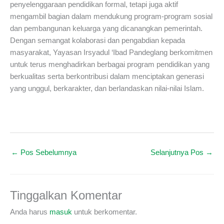
penyelenggaraan pendidikan formal, tetapi juga aktif
mengambil bagian dalam mendukung program-program sosial
dan pembangunan keluarga yang dicanangkan pemerintah.
Dengan semangat kolaborasi dan pengabdian kepada
masyarakat, Yayasan Irsyadul ‘Ibad Pandeglang berkomitmen
untuk terus menghadirkan berbagai program pendidikan yang
berkualitas serta berkontribusi dalam menciptakan generasi
yang unggul, berkarakter, dan berlandaskan nilai-nilai Islam.
←
Pos Sebelumnya
Selanjutnya Pos
→
Tinggalkan Komentar
Anda harus
masuk
untuk berkomentar.