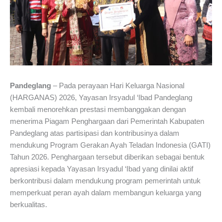
Pandeglang
– Pada perayaan Hari Keluarga Nasional
(HARGANAS) 2026, Yayasan Irsyadul ‘Ibad Pandeglang
kembali menorehkan prestasi membanggakan dengan
menerima Piagam Penghargaan dari Pemerintah Kabupaten
Pandeglang atas partisipasi dan kontribusinya dalam
mendukung Program Gerakan Ayah Teladan Indonesia (GATI)
Tahun 2026. Penghargaan tersebut diberikan sebagai bentuk
apresiasi kepada Yayasan Irsyadul ‘Ibad yang dinilai aktif
berkontribusi dalam mendukung program pemerintah untuk
memperkuat peran ayah dalam membangun keluarga yang
berkualitas.