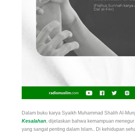
Dalam buku karya Syaikh Muhammad Shalih Al-Munj
Kesalahan
, dijelaskan bahwa kemampuan menegur d
yang sangat penting dalam Islam.. Di kehidupan sehar