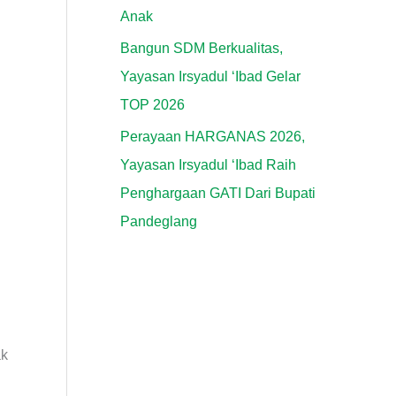
Anak
Bangun SDM Berkualitas,
Yayasan Irsyadul ‘Ibad Gelar
TOP 2026
Perayaan HARGANAS 2026,
Yayasan Irsyadul ‘Ibad Raih
Penghargaan GATI Dari Bupati
Pandeglang
ak