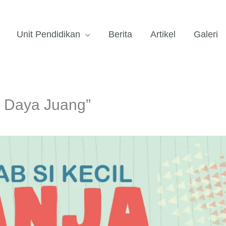
Unit Pendidikan
Berita
Artikel
Galeri
 Daya Juang”