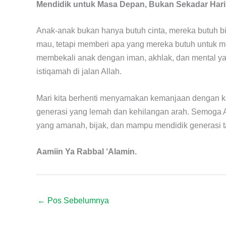
Mendidik untuk Masa Depan, Bukan Sekadar Hari 
Anak-anak bukan hanya butuh cinta, mereka butuh bi
mau, tetapi memberi apa yang mereka butuh untuk me
membekali anak dengan iman, akhlak, dan mental ya
istiqamah di jalan Allah.
Mari kita berhenti menyamakan kemanjaan dengan k
generasi yang lemah dan kehilangan arah. Semoga A
yang amanah, bijak, dan mampu mendidik generasi t
Aamiin Ya Rabbal ‘Alamin.
←
Pos Sebelumnya