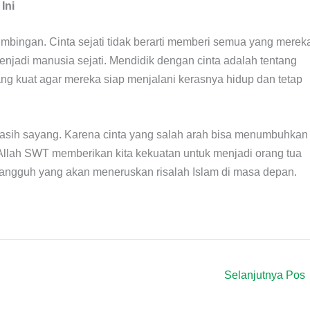
Ini
mbingan. Cinta sejati tidak berarti memberi semua yang merek
njadi manusia sejati. Mendidik dengan cinta adalah tentang
ng kuat agar mereka siap menjalani kerasnya hidup dan tetap
asih sayang. Karena cinta yang salah arah bisa menumbuhkan
llah SWT memberikan kita kekuatan untuk menjadi orang tua
angguh yang akan meneruskan risalah Islam di masa depan.
Selanjutnya Pos