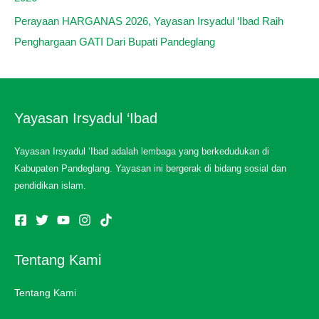
Perayaan HARGANAS 2026, Yayasan Irsyadul ‘Ibad Raih
Penghargaan GATI Dari Bupati Pandeglang
Yayasan Irsyadul ‘Ibad
Yayasan Irsyadul ‘Ibad adalah lembaga yang berkedudukan di
Kabupaten Pandeglang. Yayasan ini bergerak di bidang sosial dan
pendidikan islam.
Tentang Kami
Tentang Kami