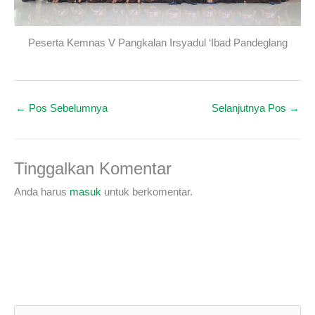
Peserta Kemnas V Pangkalan Irsyadul ‘Ibad Pandeglang
←
Pos Sebelumnya
Selanjutnya Pos
→
Tinggalkan Komentar
Anda harus
masuk
untuk berkomentar.