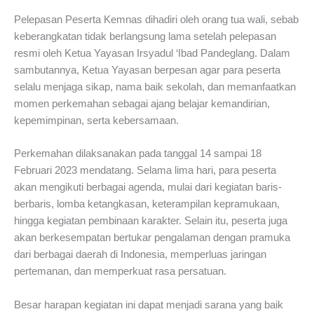
Pelepasan Peserta Kemnas dihadiri oleh orang tua wali, sebab
keberangkatan tidak berlangsung lama setelah pelepasan
resmi oleh Ketua Yayasan Irsyadul ‘Ibad Pandeglang. Dalam
sambutannya, Ketua Yayasan berpesan agar para peserta
selalu menjaga sikap, nama baik sekolah, dan memanfaatkan
momen perkemahan sebagai ajang belajar kemandirian,
kepemimpinan, serta kebersamaan.
Perkemahan dilaksanakan pada tanggal 14 sampai 18
Februari 2023 mendatang. Selama lima hari, para peserta
akan mengikuti berbagai agenda, mulai dari kegiatan baris-
berbaris, lomba ketangkasan, keterampilan kepramukaan,
hingga kegiatan pembinaan karakter. Selain itu, peserta juga
akan berkesempatan bertukar pengalaman dengan pramuka
dari berbagai daerah di Indonesia, memperluas jaringan
pertemanan, dan memperkuat rasa persatuan.
Besar harapan kegiatan ini dapat menjadi sarana yang baik