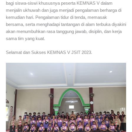
bagi siswa-siswi khususnya peserta KEMNAS V dalam
menjalin ukhuwah dan juga menjadi pengalaman berharga di
kemudian hari. Pengalaman tidur di tenda, memasak
bersama, serta menghadapi tantangan di alam terbuka diyakini
akan menumbuhkan rasa tanggung jawab, disiplin, dan kerja
sama tim yang kuat.
Selamat dan Sukses KEMNAS V JSIT 2023.