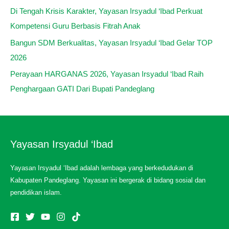
Di Tengah Krisis Karakter, Yayasan Irsyadul ‘Ibad Perkuat
Kompetensi Guru Berbasis Fitrah Anak
Bangun SDM Berkualitas, Yayasan Irsyadul ‘Ibad Gelar TOP
2026
Perayaan HARGANAS 2026, Yayasan Irsyadul ‘Ibad Raih
Penghargaan GATI Dari Bupati Pandeglang
Yayasan Irsyadul ‘Ibad
Yayasan Irsyadul ‘Ibad adalah lembaga yang berkedudukan di
Kabupaten Pandeglang. Yayasan ini bergerak di bidang sosial dan
pendidikan islam.