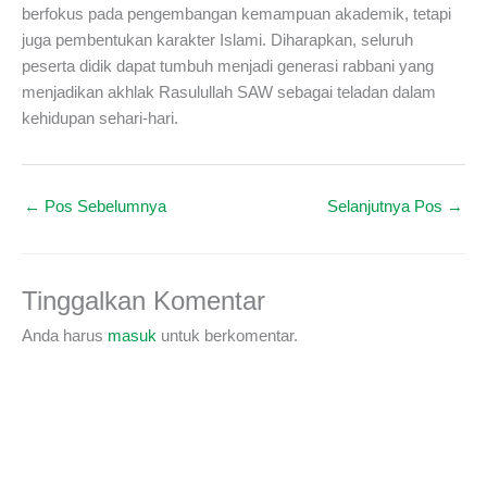
berfokus pada pengembangan kemampuan akademik, tetapi
juga pembentukan karakter Islami. Diharapkan, seluruh
peserta didik dapat tumbuh menjadi generasi rabbani yang
menjadikan akhlak Rasulullah SAW sebagai teladan dalam
kehidupan sehari-hari.
←
Pos Sebelumnya
Selanjutnya Pos
→
Tinggalkan Komentar
Anda harus
masuk
untuk berkomentar.