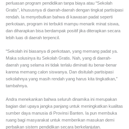
perluasan program pendidikan tanpa biaya atau “Sekolah
Gratis”, khususnya di daerah-daerah dengan tingkat partisipasi
rendah. Ia menyebutkan bahwa di kawasan padat seperti
perkotaan, program ini terbukti mampu menarik minat siswa,
dan diharapkan bisa berdampak positif jika diterapkan secara
lebih luas di daerah terpencil.
“Sekolah ini biasanya di perkotaan, yang memang padat ya.
Maka solusinya itu Sekolah Gratis. Nah, yang di daerah-
daerah yang selama ini tidak terlalu diminati itu benar-benar
karena memang calon siswanya. Dan disitulah partisipasi
sekolahnya yang masih rendah yang harus kita tingkatkan,”
tambahnya.
Andra menekankan bahwa seluruh dinamika ini merupakan
bagian dari upaya jangka panjang untuk meningkatkan kualitas
sumber daya manusia di Provinsi Banten. Ia pun membuka
ruang bagi masyarakat untuk memberikan masukan demi
perbaikan sistem pendidikan secara berkelanjutan.