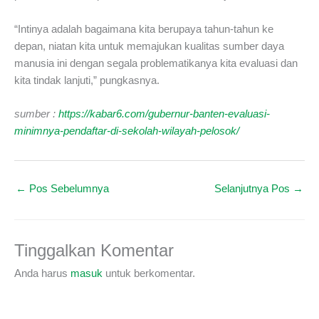
“Intinya adalah bagaimana kita berupaya tahun-tahun ke
depan, niatan kita untuk memajukan kualitas sumber daya
manusia ini dengan segala problematikanya kita evaluasi dan
kita tindak lanjuti,” pungkasnya.
sumber :
https://kabar6.com/gubernur-banten-evaluasi-
minimnya-pendaftar-di-sekolah-wilayah-pelosok/
←
Pos Sebelumnya
Selanjutnya Pos
→
Tinggalkan Komentar
Anda harus
masuk
untuk berkomentar.