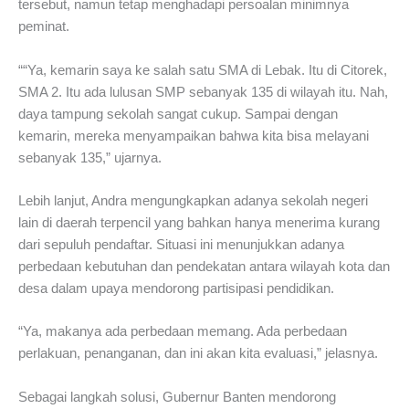
tersebut, namun tetap menghadapi persoalan minimnya
peminat.
““Ya, kemarin saya ke salah satu SMA di Lebak. Itu di Citorek,
SMA 2. Itu ada lulusan SMP sebanyak 135 di wilayah itu. Nah,
daya tampung sekolah sangat cukup. Sampai dengan
kemarin, mereka menyampaikan bahwa kita bisa melayani
sebanyak 135,” ujarnya.
Lebih lanjut, Andra mengungkapkan adanya sekolah negeri
lain di daerah terpencil yang bahkan hanya menerima kurang
dari sepuluh pendaftar. Situasi ini menunjukkan adanya
perbedaan kebutuhan dan pendekatan antara wilayah kota dan
desa dalam upaya mendorong partisipasi pendidikan.
“Ya, makanya ada perbedaan memang. Ada perbedaan
perlakuan, penanganan, dan ini akan kita evaluasi,” jelasnya.
Sebagai langkah solusi, Gubernur Banten mendorong