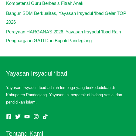
Kompetensi Guru Berbasis Fitrah Anak
Bangun SDM Berkualitas, Yayasan Irsyadul ‘Ibad Gelar TOP
2026
Perayaan HARGANAS 2026, Yayasan Irsyadul ‘Ibad Raih
Penghargaan GATI Dari Bupati Pandeglang
Yayasan Irsyadul ‘Ibad
Yayasan Irsyadul ‘Ibad adalah lembaga yang berkedudukan di
Kabupaten Pandeglang. Yayasan ini bergerak di bidang sosial dan
pendidikan islam.
Tentang Kami