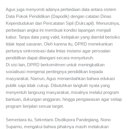
Agus juga menyoroti adanya perbedaan data antara sistem
Data Pokok Pendidikan (Dapodik) dengan catatan Dinas
Kependudukan dan Pencatatan Sipil (Dukcapil). Menurutnya,
perbedaan angka ini membuat kondisi lapangan menjadi
kabur. Tanpa data yang valid, kebijakan yang diambil berisiko
tidak tepat sasaran. Oleh karena itu, DPRD menekankan
perlunya sinkronisasi data lintas instansi agar persoalan
pendidikan dapat ditangani secara menyeluruh.
Di sisi lain, DPRD berkomitmen untuk meningkatkan
sosialisasi mengenai pentingnya pendidikan kepada
masyarakat. Namun, Agus menambahkan bahwa edukasi
publik saja tidak cukup. Dibutuhkan langkah nyata yang
menyentuh langsung masyarakat, misalnya melalui program
bantuan, dukungan anggaran, hingga pengawasan agar setiap
program berjalan sesuai target.
Sementara itu, Sekretaris Disdikpora Pandeglang, Nono
Suparno, mengakui bahwa pihaknya masih melakukan