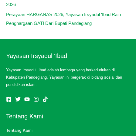
2026
Perayaan HARGANAS 2026, Yayasan Irsyadul ‘Ibad Raih
Penghargaan GATI Dari Bupati Pandeglang
Yayasan Irsyadul ‘Ibad
Yayasan Irsyadul ‘Ibad adalah lembaga yang berkedudukan di
Kabupaten Pandeglang. Yayasan ini bergerak di bidang sosial dan
pendidikan islam.
Tentang Kami
Tentang Kami