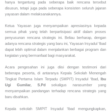
hanya tergantung pada seberapa baik rencana tersebut
disusun, tetapi juga pada seberapa konsisten seluruh jajaran
yayasan dalam melaksanakannya.
Ketua Yayasan juga menyampaikan apresiasinya kepada
semua pihak yang telah berpartisipasi aktif dalam proses
penyusunan rencana strategis ini. Beliau berharap, dengan
adanya rencana strategis yang baru ini, Yayasan Irsyadul ‘Ibad
dapat lebih optimal dalam menjalankan berbagai program dan
kegiatan yang bermanfaat bagi masyarakat.
Acara pengesahan ini juga diisi dengan testimoni dari
beberapa peserta, di antaranya Kepala Sekolah Menengah
Tingkat Pertama Islam Terpadu (SMPIT) Irsyadul ‘Ibad,
Ibu
Ugi Gumilar, S.Pd
sekaligus narasumber yang
menyampaikan pandangan terhadap rencana strategis yang
baru disahkan.
Kepala sekolah SMPIT Irsyadul ‘Ibad mengungkapkan,