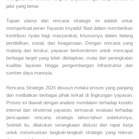
jalur yang benar.
Tujuan utama dari rencana strategis ini adalah untuk
memperkuat peran Yayasan Irsyadul ‘Ibad dalam memberikan
kontribusi nyata bagi masyarakat, khususnya dalam bidang
pendidikan, sosial, dan keagamaan. Dengan rencana yang
matang dan terukur, yayasan berkomitmen untuk mencapai
berbagai target yang telah ditetapkan, mulai dari peningkatan
kualitas layanan hingga pengembangan infrastruktur dan
sumber daya manusia.
Rencana Strategis 2024 disusun melalui proses yang panjang
dan melibatkan berbagai pihak terkait di lingkungan yayasan.
Proses ini diawali dengan analisis mendalam terhadap kondisi
internal dan eksternal yayasan, termasuk evaluasi terhadap
pencapaian rencana strategis tahun-tahun sebelumnya.
Setelah itu, dilakukan serangkaian diskusi dan rapat kerja
untuk merumuskan langkah-langkah strategis yang relevan