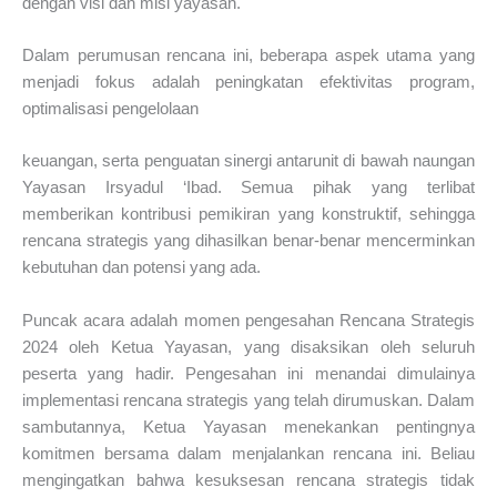
dengan visi dan misi yayasan.
Dalam perumusan rencana ini, beberapa aspek utama yang
menjadi fokus adalah peningkatan efektivitas program,
optimalisasi pengelolaan
keuangan, serta penguatan sinergi antarunit di bawah naungan
Yayasan Irsyadul ‘Ibad. Semua pihak yang terlibat
memberikan kontribusi pemikiran yang konstruktif, sehingga
rencana strategis yang dihasilkan benar-benar mencerminkan
kebutuhan dan potensi yang ada.
Puncak acara adalah momen pengesahan Rencana Strategis
2024 oleh Ketua Yayasan, yang disaksikan oleh seluruh
peserta yang hadir. Pengesahan ini menandai dimulainya
implementasi rencana strategis yang telah dirumuskan. Dalam
sambutannya, Ketua Yayasan menekankan pentingnya
komitmen bersama dalam menjalankan rencana ini. Beliau
mengingatkan bahwa kesuksesan rencana strategis tidak