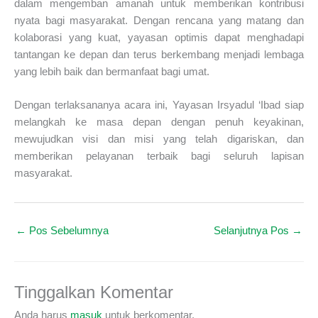
dalam mengemban amanah untuk memberikan kontribusi
nyata bagi masyarakat. Dengan rencana yang matang dan
kolaborasi yang kuat, yayasan optimis dapat menghadapi
tantangan ke depan dan terus berkembang menjadi lembaga
yang lebih baik dan bermanfaat bagi umat.
Dengan terlaksananya acara ini, Yayasan Irsyadul ‘Ibad siap
melangkah ke masa depan dengan penuh keyakinan,
mewujudkan visi dan misi yang telah digariskan, dan
memberikan pelayanan terbaik bagi seluruh lapisan
masyarakat.
←
Pos Sebelumnya
Selanjutnya Pos
→
Tinggalkan Komentar
Anda harus
masuk
untuk berkomentar.