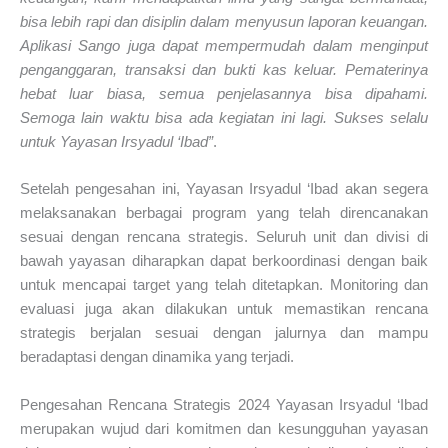
bisa lebih rapi dan disiplin dalam menyusun laporan keuangan.
Aplikasi Sango juga dapat mempermudah dalam menginput
penganggaran, transaksi dan bukti kas keluar. Pematerinya
hebat luar biasa, semua penjelasannya bisa dipahami.
Semoga lain waktu bisa ada kegiatan ini lagi. Sukses selalu
untuk Yayasan Irsyadul ‘Ibad”
.
Setelah pengesahan ini, Yayasan Irsyadul ‘Ibad akan segera
melaksanakan berbagai program yang telah direncanakan
sesuai dengan rencana strategis. Seluruh unit dan divisi di
bawah yayasan diharapkan dapat berkoordinasi dengan baik
untuk mencapai target yang telah ditetapkan. Monitoring dan
evaluasi juga akan dilakukan untuk memastikan rencana
strategis berjalan sesuai dengan jalurnya dan mampu
beradaptasi dengan dinamika yang terjadi.
Pengesahan Rencana Strategis 2024 Yayasan Irsyadul ‘Ibad
merupakan wujud dari komitmen dan kesungguhan yayasan