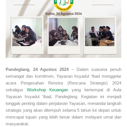
Pandeglang, 24 Agustus 2024
– Dalam suasana penuh
semangat dan komitmen, Yayasan Irsyadul ‘Ibad menggelar
acara Pengesahan Renstra (Rencana Strategis) 2024
sekaligus
Workshop Keuangan
yang bertempat di Aula
Yayasan Irsyadul ‘Ibad, Pandeglang. Kegiatan ini menjadi
tonggak penting dalam perjalanan Yayasan, menandai langkah
strategis yang akan ditempuh selama 5 tahun ke depan untuk
mencapai tujuan yang lebih besar dalam melayani umat dan
masyarakat.