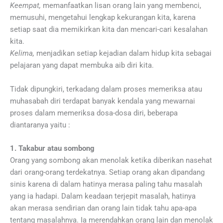
Keempat,
memanfaatkan lisan orang lain yang membenci,
memusuhi, mengetahui lengkap kekurangan kita, karena
setiap saat dia memikirkan kita dan mencari-cari kesalahan
kita.
Kelima,
menjadikan setiap kejadian dalam hidup kita sebagai
pelajaran yang dapat membuka aib diri kita.
Tidak dipungkiri, terkadang dalam proses memeriksa atau
muhasabah diri terdapat banyak kendala yang mewarnai
proses dalam memeriksa dosa-dosa diri, beberapa
diantaranya yaitu :
1. Takabur atau sombong
Orang yang sombong akan menolak ketika diberikan nasehat
dari orang-orang terdekatnya. Setiap orang akan dipandang
sinis karena di dalam hatinya merasa paling tahu masalah
yang ia hadapi. Dalam keadaan terjepit masalah, hatinya
akan merasa sendirian dan orang lain tidak tahu apa-apa
tentang masalahnya. Ia merendahkan orang lain dan menolak