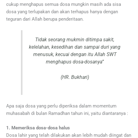
cukup menghapus semua dosa mungkin masih ada sisa
dosa yang terlupakan dan akan terhapus hanya dengan
teguran dari Allah berupa penderitaan.
Tidak seorang mukmin ditimpa sakit,
kelelahan, kesedihan dan sampai duri yang
menusuk, kecuai dengan itu Allah SWT
menghapus dosa-dosanya”
(HR. Bukhari)
Apa saja dosa yang perlu diperiksa dalam momentum
muhasabah di bulan Ramadhan tahun ini, yaitu diantaranya :
1. Memeriksa dosa-dosa halus
Dosa lahir yang telah dilakukan akan lebih mudah diingat dan