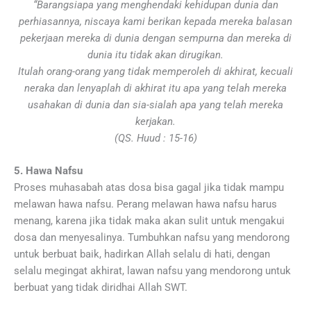
“Barangsiapa yang menghendaki kehidupan dunia dan
perhiasannya, niscaya kami berikan kepada mereka balasan
pekerjaan mereka di dunia dengan sempurna dan mereka di
dunia itu tidak akan dirugikan.
Itulah orang-orang yang tidak memperoleh di akhirat, kecuali
neraka dan lenyaplah di akhirat itu apa yang telah mereka
usahakan di dunia dan sia-sialah apa yang telah mereka
kerjakan.
(QS. Huud : 15-16)
5. Hawa Nafsu
Proses muhasabah atas dosa bisa gagal jika tidak mampu
melawan hawa nafsu. Perang melawan hawa nafsu harus
menang, karena jika tidak maka akan sulit untuk mengakui
dosa dan menyesalinya. Tumbuhkan nafsu yang mendorong
untuk berbuat baik, hadirkan Allah selalu di hati, dengan
selalu megingat akhirat, lawan nafsu yang mendorong untuk
berbuat yang tidak diridhai Allah SWT.