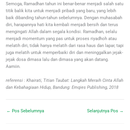
Semoga, Ramadhan tahun ini benar-benar menjadi salah satu
titik balik kita untuk menjadi pribadi yang baru, yang lebih
baik dibanding tahun-tahun sebelumnya. Dengan muhasabah
diri, harapannya hati kita kembali menjadi bersih dan terus
mengingati Allah dalam segala kondisi. Ramadhan, selalu
menjadi momentum yang pas untuk proses riyadhoh atau
melatih diri, tidak hanya melatih dari rasa haus dan lapar, tapi
juga melatih untuk memperbaiki diri dan meninggalkan jejak-
jejak dosa dimasa lalu dan dimasa yang akan datang.
Aamiin.
referensi : Khairati, Titian Taubat: Langkah Meraih Cinta Allah
dan Kebahagiaan Hidup, Bandung: Emqies Publishing, 2018
←
Pos Sebelumnya
Selanjutnya Pos
→