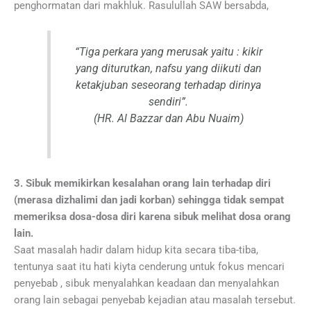
penghormatan dari makhluk. Rasulullah SAW bersabda,
“Tiga perkara yang merusak yaitu : kikir
yang diturutkan, nafsu yang diikuti dan
ketakjuban seseorang terhadap dirinya
sendiri”.
(HR. Al Bazzar dan Abu Nuaim)
3. Sibuk memikirkan kesalahan orang lain terhadap diri
(merasa dizhalimi dan jadi korban) sehingga tidak sempat
memeriksa dosa-dosa diri karena sibuk melihat dosa orang
lain.
Saat masalah hadir dalam hidup kita secara tiba-tiba,
tentunya saat itu hati kiyta cenderung untuk fokus mencari
penyebab , sibuk menyalahkan keadaan dan menyalahkan
orang lain sebagai penyebab kejadian atau masalah tersebut.