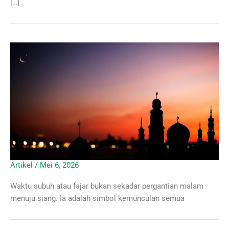
[…]
Artikel
/
Mei 6, 2026
Waktu subuh atau fajar bukan sekadar pergantian malam
menuju siang. Ia adalah simbol kemunculan semua