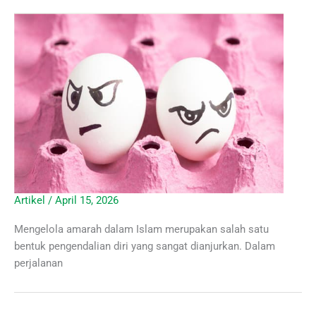
Artikel
/
April 15, 2026
Mengelola amarah dalam Islam merupakan salah satu
bentuk pengendalian diri yang sangat dianjurkan. Dalam
perjalanan