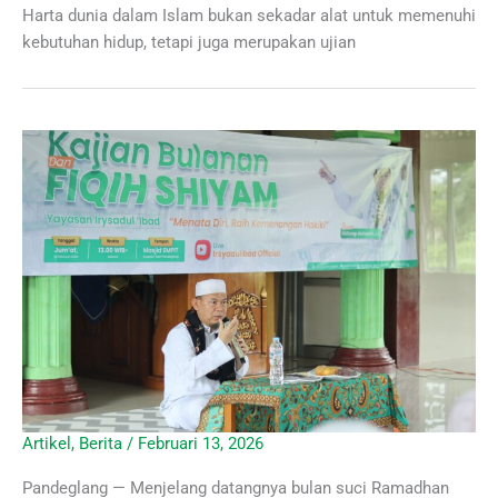
Harta dunia dalam Islam bukan sekadar alat untuk memenuhi
kebutuhan hidup, tetapi juga merupakan ujian
Artikel
,
Berita
/
Februari 13, 2026
Pandeglang — Menjelang datangnya bulan suci Ramadhan