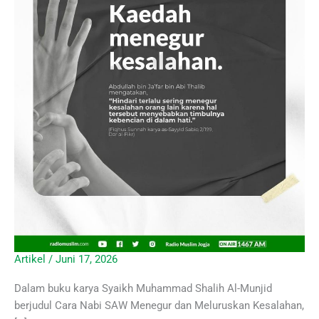
Artikel
/
Juni 17, 2026
Dalam buku karya Syaikh Muhammad Shalih Al-Munjid
berjudul Cara Nabi SAW Menegur dan Meluruskan Kesalahan,