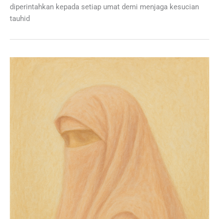
diperintahkan kepada setiap umat demi menjaga kesucian
tauhid