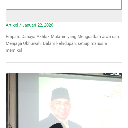
Artikel
/
Januari 22, 2026
Empati: Cahaya Akhlak Mukmin yang Menguatkan Jiwa dan
Menjaga Ukhuwah. Dalam kehidupan, setiap manusia
memikul