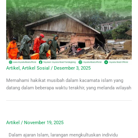
Artikel
,
Artikel Sosial
/
Desember 3, 2025
Memahami hakikat musibah dalam kacamata islam yang
datang dalam beberapa waktu terakhir, yang melanda wilayah
Artikel
/
November 19, 2025
Dalam ajaran Islam, larangan mengkultuskan individu