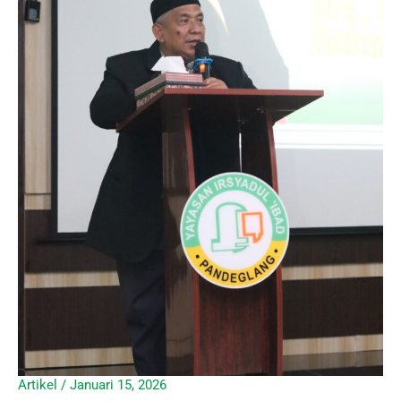
Artikel
/
Januari 15, 2026