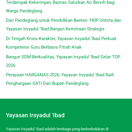
Terdampak Kekeringan, Baznas Salurkan Air Bersih bagi
Warga Pandeglang
Dari Pandeglang untuk Pendidikan Banten: FKIP Untirta dan
Yayasan Irsyadul ‘Ibad Bangun Kemitraan Strategis
Di Tengah Krisis Karakter, Yayasan Irsyadul ‘Ibad Perkuat
Kompetensi Guru Berbasis Fitrah Anak
Bangun SDM Berkualitas, Yayasan Irsyadul ‘Ibad Gelar TOP
2026
Perayaan HARGANAS 2026, Yayasan Irsyadul ‘Ibad Raih
Penghargaan GATI Dari Bupati Pandeglang
Yayasan Irsyadul ‘Ibad
Yayasan Irsyadul ‘Ibad adalah lembaga yang berkedudukan di