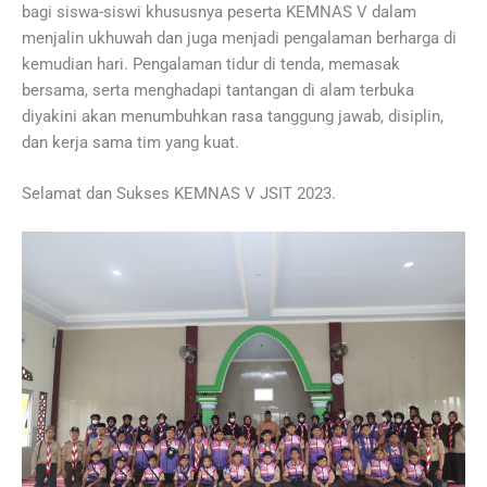
bagi siswa-siswi khususnya peserta KEMNAS V dalam
menjalin ukhuwah dan juga menjadi pengalaman berharga di
kemudian hari. Pengalaman tidur di tenda, memasak
bersama, serta menghadapi tantangan di alam terbuka
diyakini akan menumbuhkan rasa tanggung jawab, disiplin,
dan kerja sama tim yang kuat.
Selamat dan Sukses KEMNAS V JSIT 2023.