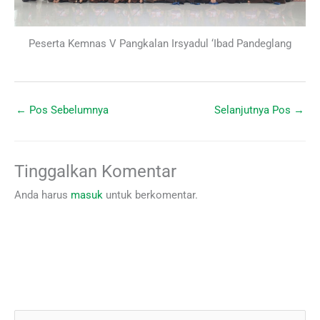
Peserta Kemnas V Pangkalan Irsyadul ‘Ibad Pandeglang
←
Pos Sebelumnya
Selanjutnya Pos
→
Tinggalkan Komentar
Anda harus
masuk
untuk berkomentar.