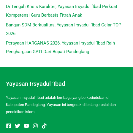
Di Tengah Krisis Karakter, Yayasan Irsyadul ‘Ibad Perkuat
Kompetensi Guru Berbasis Fitrah Anak
Bangun SDM Berkualitas, Yayasan Irsyadul ‘Ibad Gelar TOP
2026
Perayaan HARGANAS 2026, Yayasan Irsyadul ‘Ibad Raih
Penghargaan GATI Dari Bupati Pandeglang
Yayasan Irsyadul ‘Ibad
Yayasan Irsyadul ‘Ibad adalah lembaga yang berkedudukan di
Kabupaten Pandeglang. Yayasan ini bergerak di bidang sosial dan
pendidikan islam.