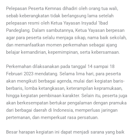
Pelepasan Peserta Kemnas dihadiri oleh orang tua wali,
sebab keberangkatan tidak berlangsung lama setelah
pelepasan resmi oleh Ketua Yayasan Irsyadul ‘Ibad
Pandeglang. Dalam sambutannya, Ketua Yayasan berpesan
agar para peserta selalu menjaga sikap, nama baik sekolah,
dan memanfaatkan momen perkemahan sebagai ajang
belajar kemandirian, kepemimpinan, serta kebersamaan.
Perkemahan dilaksanakan pada tanggal 14 sampai 18
Februari 2023 mendatang. Selama lima hari, para peserta
akan mengikuti berbagai agenda, mulai dari kegiatan baris-
berbaris, lomba ketangkasan, keterampilan kepramukaan,
hingga kegiatan pembinaan karakter. Selain itu, peserta juga
akan berkesempatan bertukar pengalaman dengan pramuka
dari berbagai daerah di Indonesia, memperluas jaringan
pertemanan, dan memperkuat rasa persatuan.
Besar harapan kegiatan ini dapat menjadi sarana yang baik