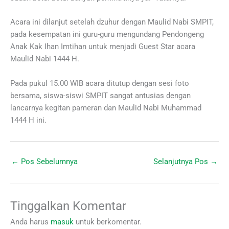
Acara ini dilanjut setelah dzuhur dengan Maulid Nabi SMPIT,
pada kesempatan ini guru-guru mengundang Pendongeng
Anak Kak Ihan Imtihan untuk menjadi Guest Star acara
Maulid Nabi 1444 H.
Pada pukul 15.00 WIB acara ditutup dengan sesi foto
bersama, siswa-siswi SMPIT sangat antusias dengan
lancarnya kegitan pameran dan Maulid Nabi Muhammad
1444 H ini.
←
Pos Sebelumnya
Selanjutnya Pos
→
Tinggalkan Komentar
Anda harus
masuk
untuk berkomentar.