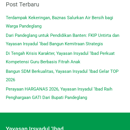
Post Terbaru
Terdampak Kekeringan, Baznas Salurkan Air Bersih bagi
Warga Pandeglang
Dari Pandeglang untuk Pendidikan Banten: FKIP Untirta dan
Yayasan Irsyadul ‘Ibad Bangun Kemitraan Strategis
Di Tengah Krisis Karakter, Yayasan Irsyadul ‘Ibad Perkuat
Kompetensi Guru Berbasis Fitrah Anak
Bangun SDM Berkualitas, Yayasan Irsyadul ‘Ibad Gelar TOP
2026
Perayaan HARGANAS 2026, Yayasan Irsyadul ‘Ibad Raih
Penghargaan GATI Dari Bupati Pandeglang
Yayasan Irsyadul ‘Ibad