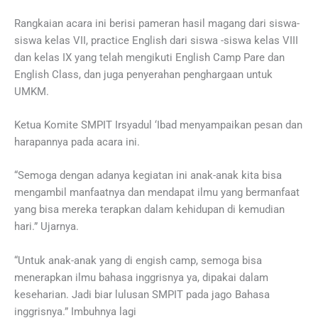
Rangkaian acara ini berisi pameran hasil magang dari siswa-
siswa kelas VII, practice English dari siswa -siswa kelas VIII
dan kelas IX yang telah mengikuti English Camp Pare dan
English Class, dan juga penyerahan penghargaan untuk
UMKM.
Ketua Komite SMPIT Irsyadul ‘Ibad menyampaikan pesan dan
harapannya pada acara ini.
“Semoga dengan adanya kegiatan ini anak-anak kita bisa
mengambil manfaatnya dan mendapat ilmu yang bermanfaat
yang bisa mereka terapkan dalam kehidupan di kemudian
hari.” Ujarnya.
“Untuk anak-anak yang di engish camp, semoga bisa
menerapkan ilmu bahasa inggrisnya ya, dipakai dalam
keseharian. Jadi biar lulusan SMPIT pada jago Bahasa
inggrisnya.” Imbuhnya lagi