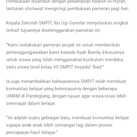
Pembukaan disambut dengan penampilan hadroh Al-Hijrah,
lantunan sholawat mengiringi pembukaan pameran pagi hari.
Kepala Sekolah SMPIT, Ibu Ugi Gumilar menjelaskan singkat
terkait tujuannya diselenggarakan pameran ini.
“Kami melakukan pameran projek ini untuk memberikan
pertanggungjawaban kami kepada Ayah Bunda, khususnya
untuk siswa yang telah menggunakan kurikulum merdeka,
yaitu siswa level kelas VII SMPIT Irsyadul ‘Ibad.”
Ia juga menambahkan bahwasannya SMPIT telah membuat
komunitas belajar yang bekerjasama dengan beberapa
UMKM di Pandeglang, dengan tujuan agar siswa-siswi lebih
semnagat dalam belajar.
“Ini adalah suatu gebragan baru, membuat komunitas belajar
supaya anak-anak lebih semangat lagi dalam proses
pencapaian hasil belajar.”